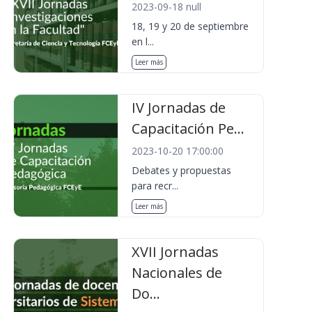
2023-09-18 null
18, 19 y 20 de septiembre
en l...
Leer más
IV Jornadas de
Capacitación Pe...
2023-10-20 17:00:00
Debates y propuestas
para recr...
Leer más
XVII Jornadas
Nacionales de
Do...