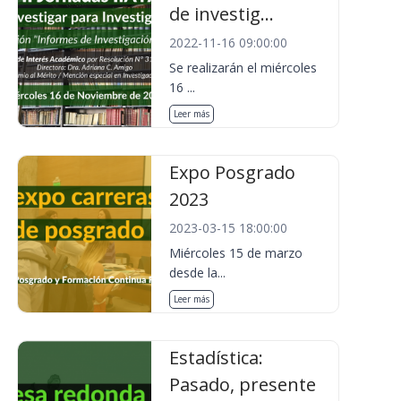
de investig...
2022-11-16 09:00:00
Se realizarán el miércoles
16 ...
Leer más
Expo Posgrado
2023
2023-03-15 18:00:00
Miércoles 15 de marzo
desde la...
Leer más
Estadística:
Pasado, presente