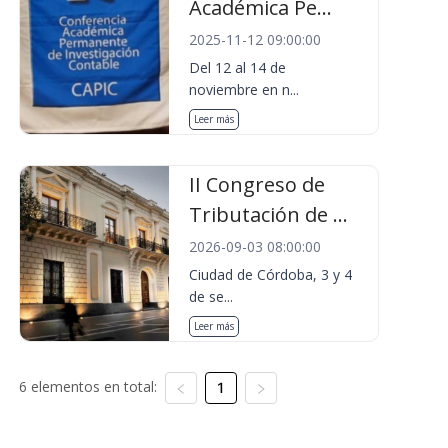
Académica Pe...
2025-11-12 09:00:00
Del 12 al 14 de
noviembre en n...
Leer más
II Congreso de
Tributación de ...
2026-09-03 08:00:00
Ciudad de Córdoba, 3 y 4
de se...
Leer más
6 elementos en total:
1