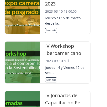
2023
2023-03-15 18:00:00
Miércoles 15 de marzo
desde la...
Leer más
IV Workshop
Iberoamericano
2023-09-14 null
Jueves 14 y Viernes 15 de
sept...
Leer más
IV Jornadas de
Capacitación Pe...