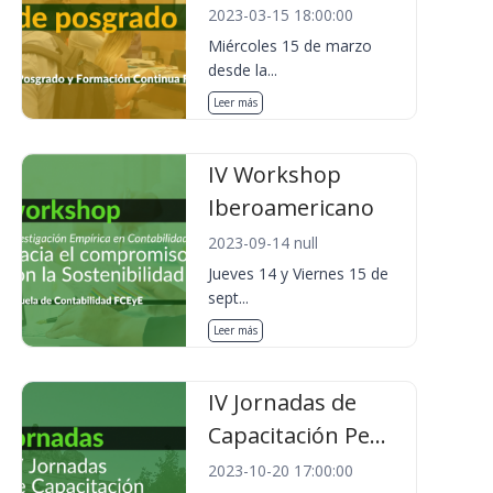
2023-03-15 18:00:00
Miércoles 15 de marzo
desde la...
Leer más
IV Workshop
Iberoamericano
2023-09-14 null
Jueves 14 y Viernes 15 de
sept...
Leer más
IV Jornadas de
Capacitación Pe...
2023-10-20 17:00:00