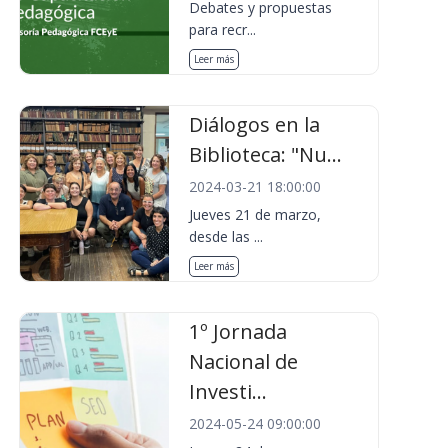
Debates y propuestas
para recr...
Leer más
Diálogos en la
Biblioteca: "Nu...
2024-03-21 18:00:00
Jueves 21 de marzo,
desde las ...
Leer más
1º Jornada
Nacional de
Investi...
2024-05-24 09:00:00