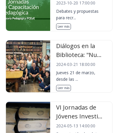
2023-10-20 17:00:00
Debates y propuestas
para recr...
Leer más
Diálogos en la
Biblioteca: "Nu...
2024-03-21 18:00:00
Jueves 21 de marzo,
desde las ...
Leer más
VI Jornadas de
Jóvenes Investi...
2024-05-13 14:00:00