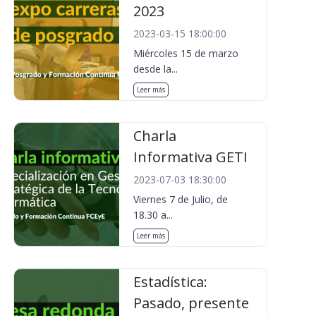
2023
2023-03-15 18:00:00
Miércoles 15 de marzo
desde la...
Leer más
Charla
Informativa GETI
2023-07-03 18:30:00
Viernes 7 de Julio, de
18.30 a...
Leer más
Estadística:
Pasado, presente