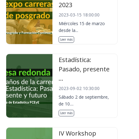
2023
2023-03-15 18:00:00
Miércoles 15 de marzo
desde la...
Leer más
Estadística:
Pasado, presente
...
2023-09-02 10:30:00
Sábado 2 de septiembre,
de 10....
Leer más
IV Workshop