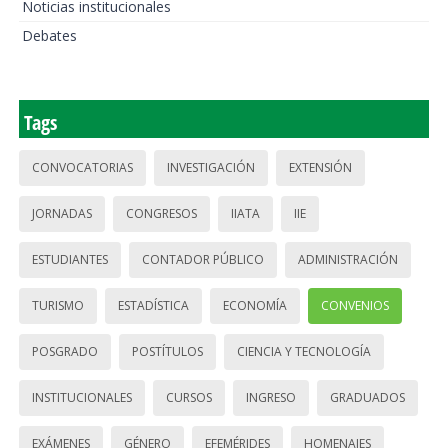
Noticias institucionales
Debates
Tags
CONVOCATORIAS
INVESTIGACIÓN
EXTENSIÓN
JORNADAS
CONGRESOS
IIATA
IIE
ESTUDIANTES
CONTADOR PÚBLICO
ADMINISTRACIÓN
TURISMO
ESTADÍSTICA
ECONOMÍA
CONVENIOS
POSGRADO
POSTÍTULOS
CIENCIA Y TECNOLOGÍA
INSTITUCIONALES
CURSOS
INGRESO
GRADUADOS
EXÁMENES
GÉNERO
EFEMÉRIDES
HOMENAJES