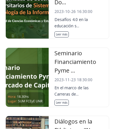
Do...
2023-10-26 16:30:00
Desafíos 4.0 en la
educación s...
Leer más
Seminario
Financiamiento
Pyme ...
2023-11-23 18:30:00
En el marco de las
Carreras de...
Leer más
Diálogos en la