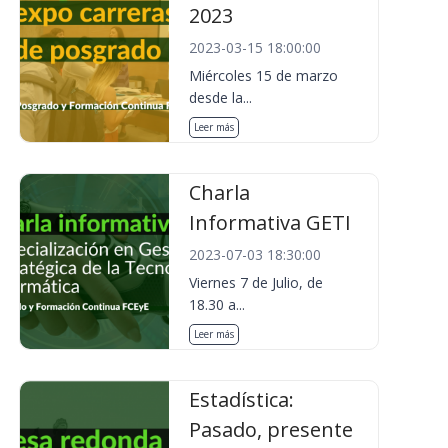
2023
2023-03-15 18:00:00
Miércoles 15 de marzo
desde la...
Leer más
Charla
Informativa GETI
2023-07-03 18:30:00
Viernes 7 de Julio, de
18.30 a...
Leer más
Estadística:
Pasado, presente