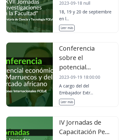
2023-09-18 null
18, 19 y 20 de septiembre
en l...
Leer más
Conferencia
sobre el
potencial...
2023-09-19 18:00:00
A cargo del del
Embajador Extr...
Leer más
IV Jornadas de
Capacitación Pe...