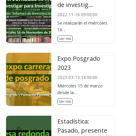
de investig...
2022-11-16 09:00:00
Se realizarán el miércoles
16 ...
Leer más
Expo Posgrado
2023
2023-03-15 18:00:00
Miércoles 15 de marzo
desde la...
Leer más
Estadística:
Pasado, presente