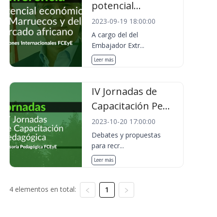
potencial...
2023-09-19 18:00:00
A cargo del del
Embajador Extr...
Leer más
IV Jornadas de
Capacitación Pe...
2023-10-20 17:00:00
Debates y propuestas
para recr...
Leer más
4 elementos en total:
1