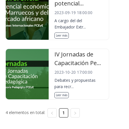
potencial...
2023-09-19 18:00:00
A cargo del del
Embajador Extr...
Leer más
IV Jornadas de
Capacitación Pe...
2023-10-20 17:00:00
Debates y propuestas
para recr...
Leer más
4 elementos en total:
1