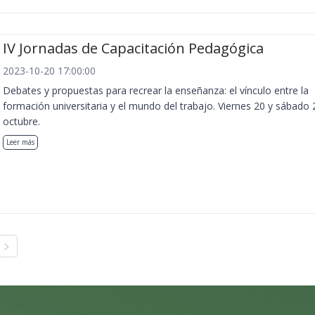
IV Jornadas de Capacitación Pedagógica
2023-10-20 17:00:00
Debates y propuestas para recrear la enseñanza: el vínculo entre la
formación universitaria y el mundo del trabajo. Viernes 20 y sábado 
octubre.
Leer más