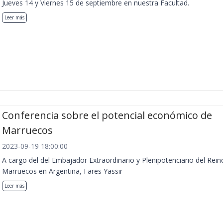
Jueves 14 y Viernes 15 de septiembre en nuestra Facultad.
Leer más
Conferencia sobre el potencial económico de
Marruecos
2023-09-19 18:00:00
A cargo del del Embajador Extraordinario y Plenipotenciario del Rein
Marruecos en Argentina, Fares Yassir
Leer más