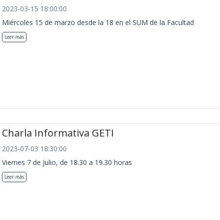
2023-03-15 18:00:00
Miércoles 15 de marzo desde la 18 en el SUM de la Facultad
Leer más
Charla Informativa GETI
2023-07-03 18:30:00
Viernes 7 de Julio, de 18.30 a 19.30 horas
Leer más