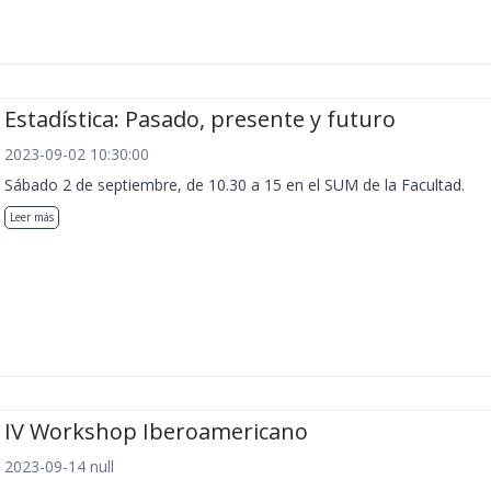
Estadística: Pasado, presente y futuro
2023-09-02 10:30:00
Sábado 2 de septiembre, de 10.30 a 15 en el SUM de la Facultad.
Leer más
IV Workshop Iberoamericano
2023-09-14 null