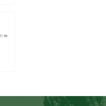
21 de