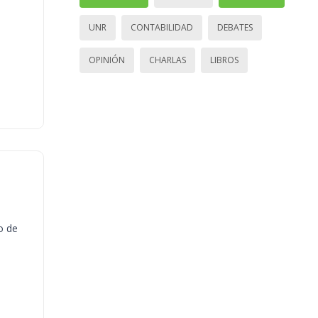
UNR
CONTABILIDAD
DEBATES
OPINIÓN
CHARLAS
LIBROS
o de