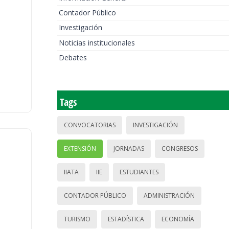
Contador Público
Investigación
Noticias institucionales
Debates
Tags
CONVOCATORIAS
INVESTIGACIÓN
EXTENSIÓN
JORNADAS
CONGRESOS
IIATA
IIE
ESTUDIANTES
CONTADOR PÚBLICO
ADMINISTRACIÓN
TURISMO
ESTADÍSTICA
ECONOMÍA