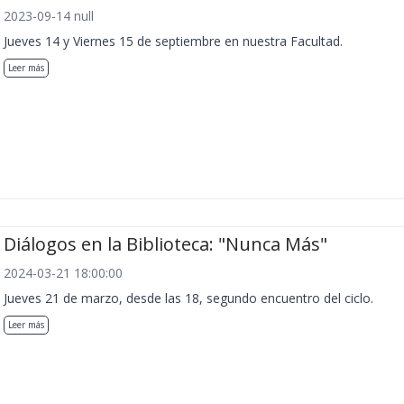
2023-09-14 null
Jueves 14 y Viernes 15 de septiembre en nuestra Facultad.
Leer más
Diálogos en la Biblioteca: "Nunca Más"
2024-03-21 18:00:00
Jueves 21 de marzo, desde las 18, segundo encuentro del ciclo.
Leer más