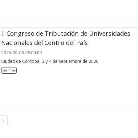
II Congreso de Tributación de Universidades
Nacionales del Centro del País
2026-09-03 08:00:00
Ciudad de Córdoba, 3 y 4 de septiembre de 2026.
Leer más