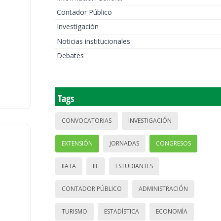
Contador Público
Investigación
Noticias institucionales
Debates
Tags
CONVOCATORIAS
INVESTIGACIÓN
EXTENSIÓN
JORNADAS
CONGRESOS
IIATA
IIE
ESTUDIANTES
CONTADOR PÚBLICO
ADMINISTRACIÓN
TURISMO
ESTADÍSTICA
ECONOMÍA