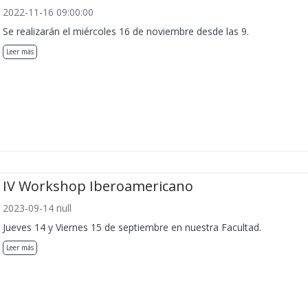
2022-11-16 09:00:00
Se realizarán el miércoles 16 de noviembre desde las 9.
Leer más
IV Workshop Iberoamericano
2023-09-14 null
Jueves 14 y Viernes 15 de septiembre en nuestra Facultad.
Leer más