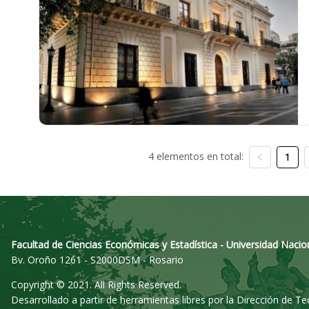
4 elementos en total:
1
Facultad de Ciencias Económicas y Estadística - Universidad Nacio
Bv. Oroño 1261 - S2000DSM - Rosario
Copyright © 2021. All Rights Reserved.
Desarrollado a partir de herramientas libres por la Dirección de T