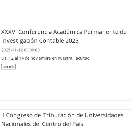
XXXVI Conferencia Académica Permanente de
Investigación Contable 2025
2025-11-12 09:00:00
Del 12 al 14 de noviembre en nuestra Facultad.
Leer más
II Congreso de Tributación de Universidades
Nacionales del Centro del País