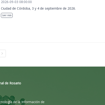
2026-09-03 08:00:00
Ciudad de Córdoba, 3 y 4 de septiembre de 2026.
Leer más
nal de Rosario
ecnología de la Información de