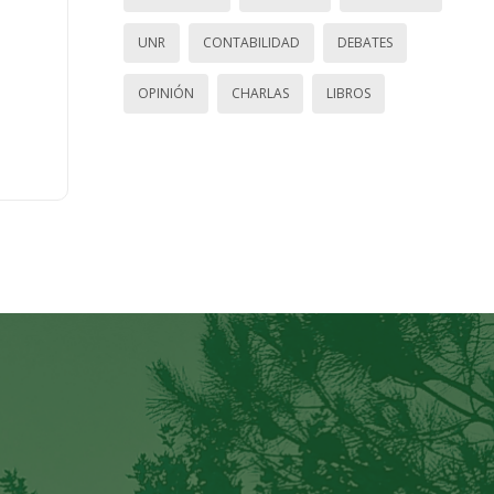
UNR
CONTABILIDAD
DEBATES
OPINIÓN
CHARLAS
LIBROS