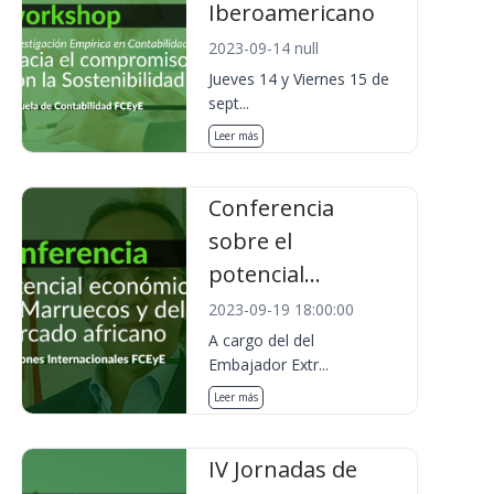
Iberoamericano
2023-09-14 null
Jueves 14 y Viernes 15 de
sept...
Leer más
Conferencia
sobre el
potencial...
2023-09-19 18:00:00
A cargo del del
Embajador Extr...
Leer más
IV Jornadas de