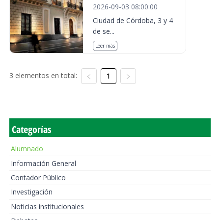
2026-09-03 08:00:00
Ciudad de Córdoba, 3 y 4
de se...
Leer más
3 elementos en total:
1
Categorías
Alumnado
Información General
Contador Público
Investigación
Noticias institucionales