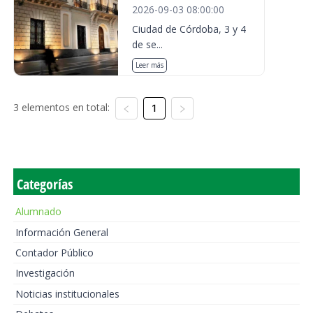
2026-09-03 08:00:00
Ciudad de Córdoba, 3 y 4
de se...
Leer más
3 elementos en total:
1
Categorías
Alumnado
Información General
Contador Público
Investigación
Noticias institucionales