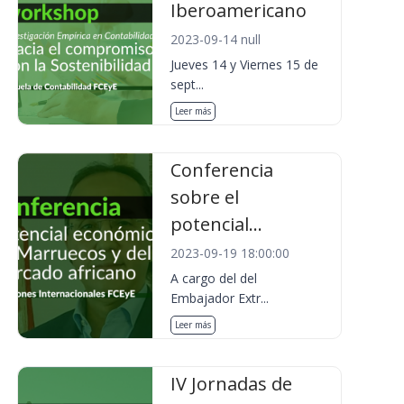
Iberoamericano
2023-09-14 null
Jueves 14 y Viernes 15 de
sept...
Leer más
Conferencia
sobre el
potencial...
2023-09-19 18:00:00
A cargo del del
Embajador Extr...
Leer más
IV Jornadas de