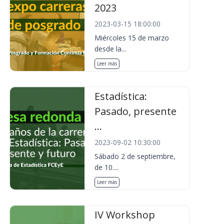
2023
2023-03-15 18:00:00
Miércoles 15 de marzo
desde la...
Leer más
Estadística:
Pasado, presente
...
2023-09-02 10:30:00
Sábado 2 de septiembre,
de 10....
Leer más
IV Workshop