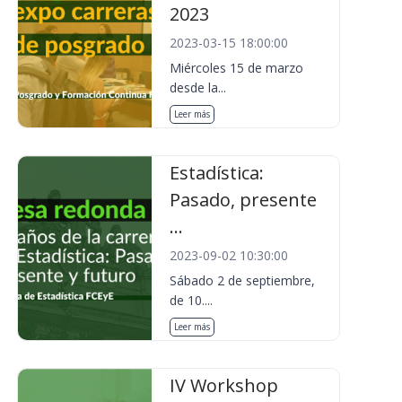
2023
2023-03-15 18:00:00
Miércoles 15 de marzo
desde la...
Leer más
Estadística:
Pasado, presente
...
2023-09-02 10:30:00
Sábado 2 de septiembre,
de 10....
Leer más
IV Workshop