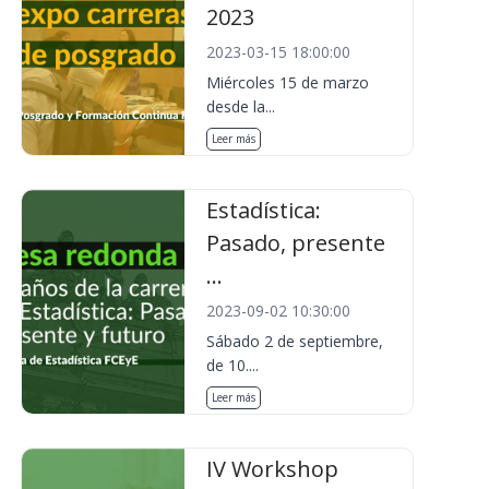
2023
2023-03-15 18:00:00
Miércoles 15 de marzo
desde la...
Leer más
Estadística:
Pasado, presente
...
2023-09-02 10:30:00
Sábado 2 de septiembre,
de 10....
Leer más
IV Workshop