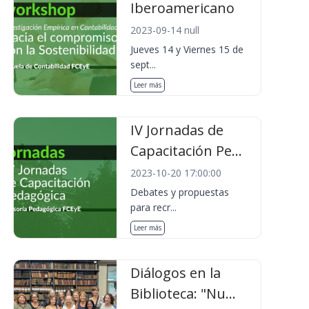
Iberoamericano
2023-09-14 null
Jueves 14 y Viernes 15 de
sept...
Leer más
IV Jornadas de
Capacitación Pe...
2023-10-20 17:00:00
Debates y propuestas
para recr...
Leer más
Diálogos en la
Biblioteca: "Nu...