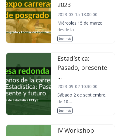
2023
2023-03-15 18:00:00
Miércoles 15 de marzo
desde la...
Leer más
Estadística:
Pasado, presente
...
2023-09-02 10:30:00
Sábado 2 de septiembre,
de 10....
Leer más
IV Workshop