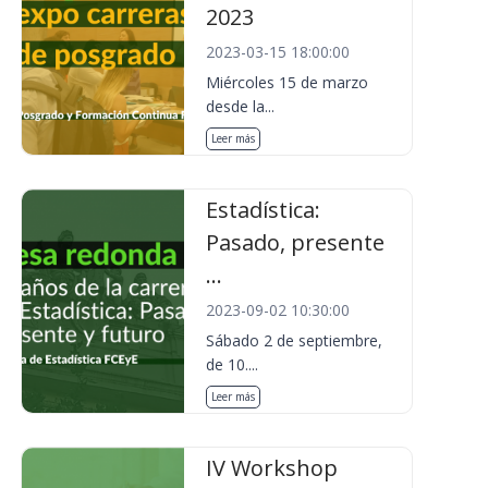
2023
2023-03-15 18:00:00
Miércoles 15 de marzo
desde la...
Leer más
Estadística:
Pasado, presente
...
2023-09-02 10:30:00
Sábado 2 de septiembre,
de 10....
Leer más
IV Workshop