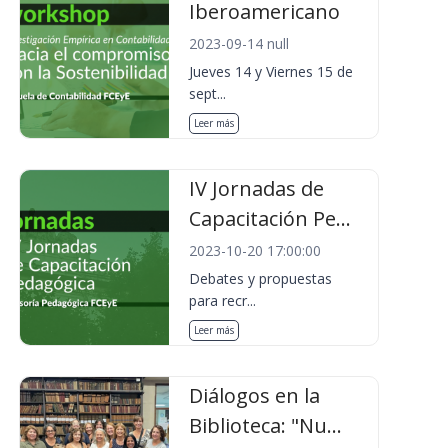
Iberoamericano
2023-09-14 null
Jueves 14 y Viernes 15 de
sept...
Leer más
IV Jornadas de
Capacitación Pe...
2023-10-20 17:00:00
Debates y propuestas
para recr...
Leer más
Diálogos en la
Biblioteca: "Nu...