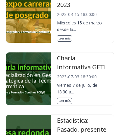
2023
2023-03-15 18:00:00
Miércoles 15 de marzo
desde la...
Leer más
Charla
Informativa GETI
2023-07-03 18:30:00
Viernes 7 de Julio, de
18.30 a...
Leer más
Estadística:
Pasado, presente