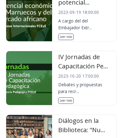
potencial...
2023-09-19 18:00:00
A cargo del del
Embajador Extr...
Leer más
IV Jornadas de
Capacitación Pe...
2023-10-20 17:00:00
Debates y propuestas
para recr...
Leer más
Diálogos en la
Biblioteca: "Nu...