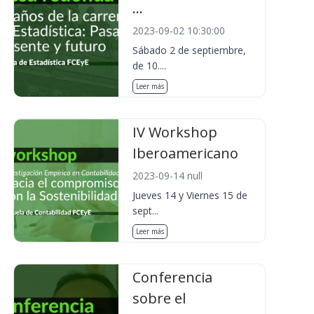
...
2023-09-02 10:30:00
Sábado 2 de septiembre,
de 10....
Leer más
IV Workshop
Iberoamericano
2023-09-14 null
Jueves 14 y Viernes 15 de
sept...
Leer más
Conferencia
sobre el