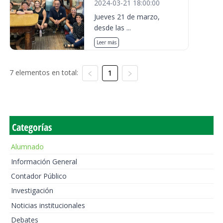
2024-03-21 18:00:00
Jueves 21 de marzo,
desde las ...
Leer más
7 elementos en total:
1
Categorías
Alumnado
Información General
Contador Público
Investigación
Noticias institucionales
Debates