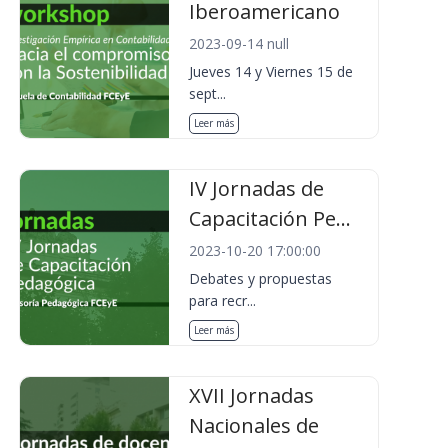
Iberoamericano
2023-09-14 null
Jueves 14 y Viernes 15 de
sept...
Leer más
IV Jornadas de
Capacitación Pe...
2023-10-20 17:00:00
Debates y propuestas
para recr...
Leer más
XVII Jornadas
Nacionales de