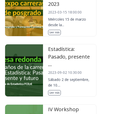
2023
2023-03-15 18:00:00
Miércoles 15 de marzo
desde la...
Leer más
Estadística:
Pasado, presente
...
2023-09-02 10:30:00
Sábado 2 de septiembre,
de 10....
Leer más
IV Workshop