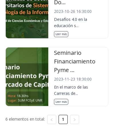
Do...
2023-10-26 16:30:00
Desafíos 4.0 en la
educación s...
Leer más
Seminario
Financiamiento
Pyme ...
2023-11-23 18:30:00
En el marco de las
Carreras de...
Leer más
6 elementos en total:
1