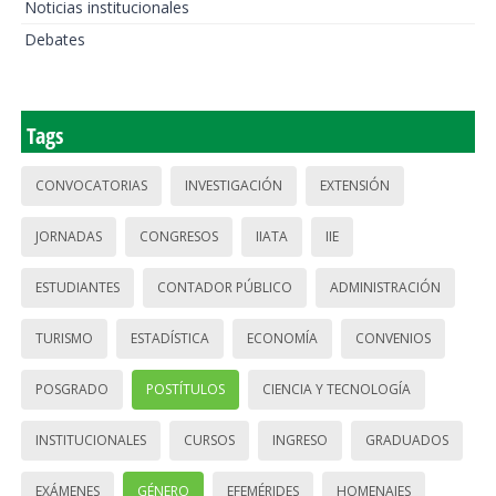
Noticias institucionales
Debates
Tags
CONVOCATORIAS
INVESTIGACIÓN
EXTENSIÓN
JORNADAS
CONGRESOS
IIATA
IIE
ESTUDIANTES
CONTADOR PÚBLICO
ADMINISTRACIÓN
TURISMO
ESTADÍSTICA
ECONOMÍA
CONVENIOS
POSGRADO
POSTÍTULOS
CIENCIA Y TECNOLOGÍA
INSTITUCIONALES
CURSOS
INGRESO
GRADUADOS
EXÁMENES
GÉNERO
EFEMÉRIDES
HOMENAJES