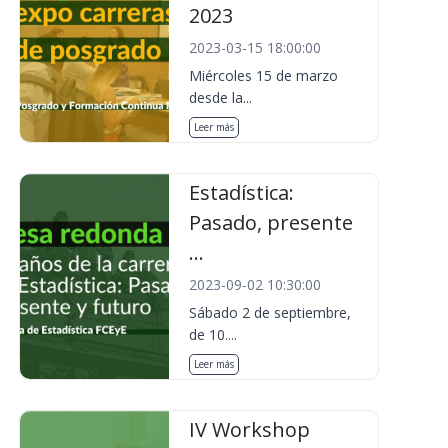
2023
2023-03-15 18:00:00
Miércoles 15 de marzo
desde la...
Leer más
Estadística:
Pasado, presente
...
2023-09-02 10:30:00
Sábado 2 de septiembre,
de 10....
Leer más
IV Workshop