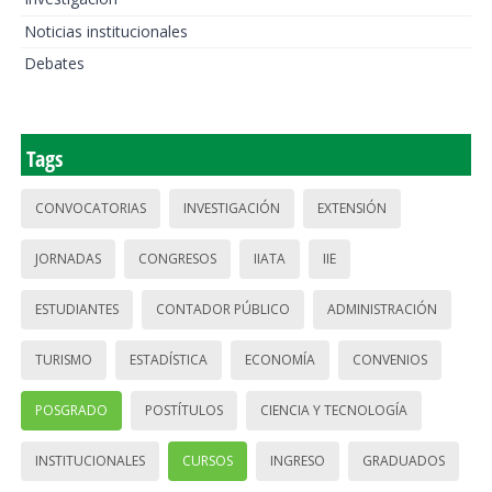
Noticias institucionales
Debates
Tags
CONVOCATORIAS
INVESTIGACIÓN
EXTENSIÓN
JORNADAS
CONGRESOS
IIATA
IIE
ESTUDIANTES
CONTADOR PÚBLICO
ADMINISTRACIÓN
TURISMO
ESTADÍSTICA
ECONOMÍA
CONVENIOS
POSGRADO
POSTÍTULOS
CIENCIA Y TECNOLOGÍA
INSTITUCIONALES
CURSOS
INGRESO
GRADUADOS