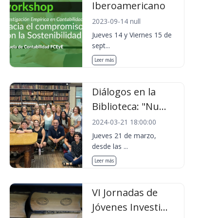
Iberoamericano
2023-09-14 null
Jueves 14 y Viernes 15 de
sept...
Leer más
Diálogos en la
Biblioteca: "Nu...
2024-03-21 18:00:00
Jueves 21 de marzo,
desde las ...
Leer más
VI Jornadas de
Jóvenes Investi...