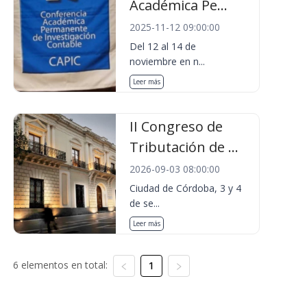
Académica Pe...
2025-11-12 09:00:00
Del 12 al 14 de
noviembre en n...
Leer más
II Congreso de
Tributación de ...
2026-09-03 08:00:00
Ciudad de Córdoba, 3 y 4
de se...
Leer más
6 elementos en total:
1