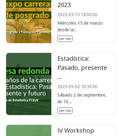
2023
2023-03-15 18:00:00
Miércoles 15 de marzo
desde la...
Leer más
Estadística:
Pasado, presente
...
2023-09-02 10:30:00
Sábado 2 de septiembre,
de 10....
Leer más
IV Workshop