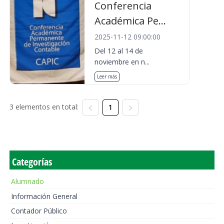
Conferencia
Académica Pe...
2025-11-12 09:00:00
Del 12 al 14 de
noviembre en n...
Leer más
3 elementos en total:
1
Categorías
Alumnado
Información General
Contador Público