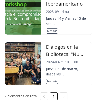
Iberoamericano
2023-09-14 null
Jueves 14 y Viernes 15 de
sept...
Leer más
Diálogos en la
Biblioteca: "Nu...
2024-03-21 18:00:00
Jueves 21 de marzo,
desde las ...
Leer más
2 elementos en total:
1