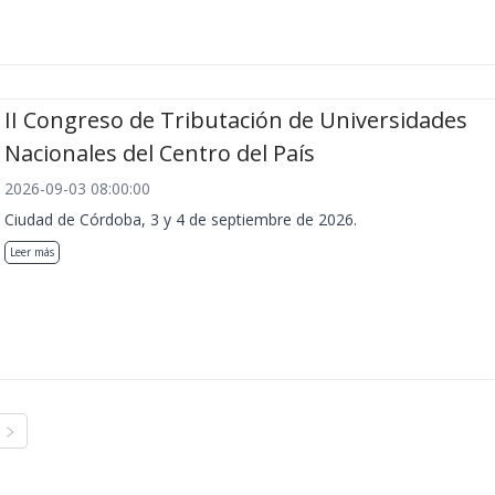
II Congreso de Tributación de Universidades
Nacionales del Centro del País
2026-09-03 08:00:00
Ciudad de Córdoba, 3 y 4 de septiembre de 2026.
Leer más