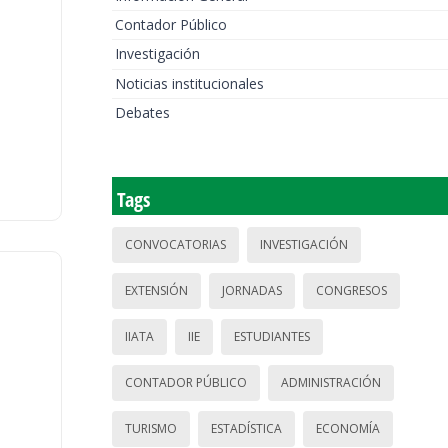
Contador Público
Investigación
Noticias institucionales
Debates
Tags
CONVOCATORIAS
INVESTIGACIÓN
EXTENSIÓN
JORNADAS
CONGRESOS
IIATA
IIE
ESTUDIANTES
CONTADOR PÚBLICO
ADMINISTRACIÓN
TURISMO
ESTADÍSTICA
ECONOMÍA