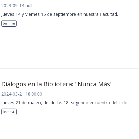
2023-09-14 null
Jueves 14 y Viernes 15 de septiembre en nuestra Facultad.
Leer más
Diálogos en la Biblioteca: "Nunca Más"
2024-03-21 18:00:00
Jueves 21 de marzo, desde las 18, segundo encuentro del ciclo.
Leer más