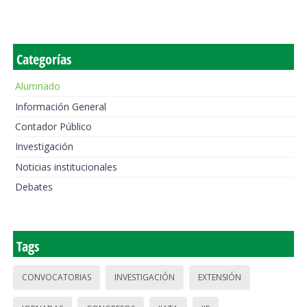
Categorías
Alumnado
Información General
Contador Público
Investigación
Noticias institucionales
Debates
Tags
CONVOCATORIAS
INVESTIGACIÓN
EXTENSIÓN