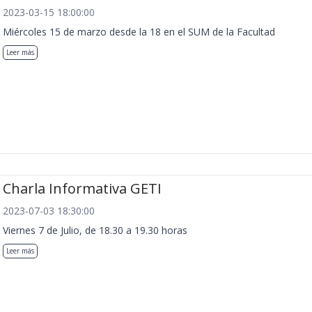
2023-03-15 18:00:00
Miércoles 15 de marzo desde la 18 en el SUM de la Facultad
Leer más
Charla Informativa GETI
2023-07-03 18:30:00
Viernes 7 de Julio, de 18.30 a 19.30 horas
Leer más