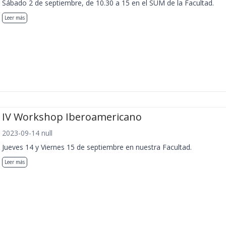
Sábado 2 de septiembre, de 10.30 a 15 en el SUM de la Facultad.
Leer más
IV Workshop Iberoamericano
2023-09-14 null
Jueves 14 y Viernes 15 de septiembre en nuestra Facultad.
Leer más