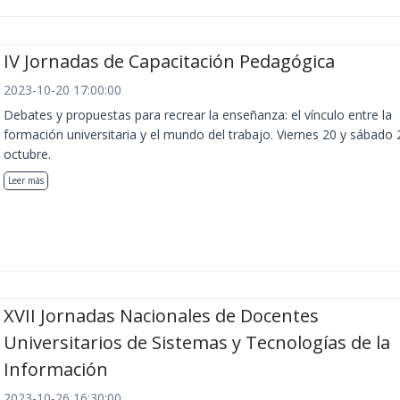
IV Jornadas de Capacitación Pedagógica
2023-10-20 17:00:00
Debates y propuestas para recrear la enseñanza: el vínculo entre la
formación universitaria y el mundo del trabajo. Viernes 20 y sábado 
octubre.
Leer más
XVII Jornadas Nacionales de Docentes
Universitarios de Sistemas y Tecnologías de la
Información
2023-10-26 16:30:00