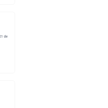
21 de