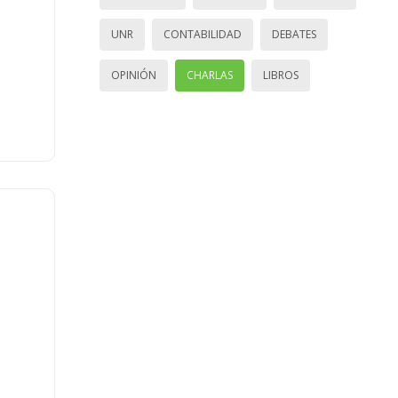
UNR
CONTABILIDAD
DEBATES
OPINIÓN
CHARLAS
LIBROS