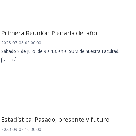
Primera Reunión Plenaria del año
2023-07-08 09:00:00
Sábado 8 de julio, de 9 a 13, en el SUM de nuestra Facultad.
Leer más
Estadística: Pasado, presente y futuro
2023-09-02 10:30:00