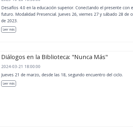
Desafíos 4.0 en la educación superior. Conectando el presente con e
futuro. Modalidad Presencial. Jueves 26, viernes 27 y sábado 28 de 
de 2023.
Leer más
Diálogos en la Biblioteca: "Nunca Más"
2024-03-21 18:00:00
Jueves 21 de marzo, desde las 18, segundo encuentro del ciclo.
Leer más