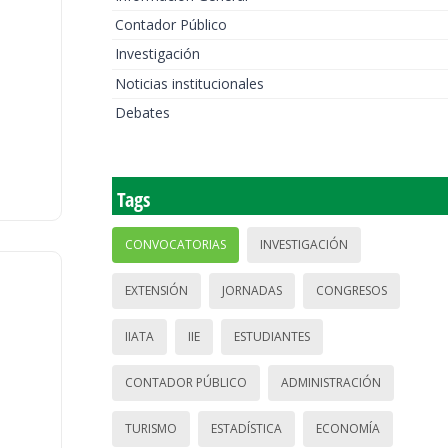
Contador Público
Investigación
Noticias institucionales
Debates
Tags
CONVOCATORIAS
INVESTIGACIÓN
EXTENSIÓN
JORNADAS
CONGRESOS
IIATA
IIE
ESTUDIANTES
CONTADOR PÚBLICO
ADMINISTRACIÓN
TURISMO
ESTADÍSTICA
ECONOMÍA