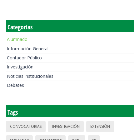
Categorías
Alumnado
Información General
Contador Público
Investigación
Noticias institucionales
Debates
Tags
CONVOCATORIAS
INVESTIGACIÓN
EXTENSIÓN