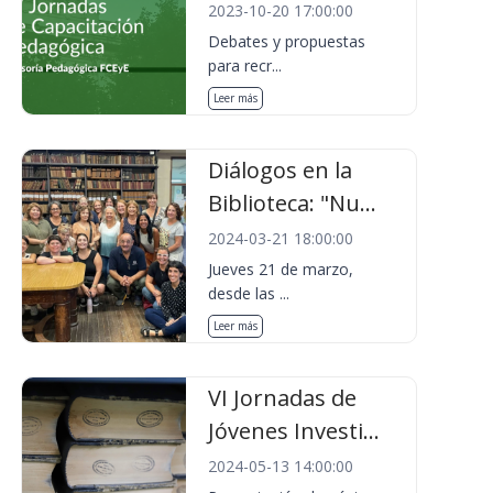
2023-10-20 17:00:00
Debates y propuestas
para recr...
Leer más
Diálogos en la
Biblioteca: "Nu...
2024-03-21 18:00:00
Jueves 21 de marzo,
desde las ...
Leer más
VI Jornadas de
Jóvenes Investi...
2024-05-13 14:00:00