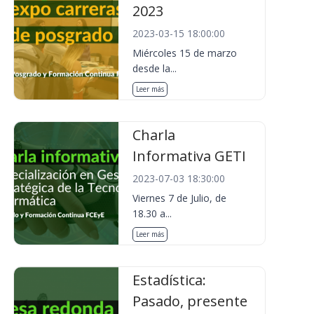
2023
2023-03-15 18:00:00
Miércoles 15 de marzo
desde la...
Leer más
Charla
Informativa GETI
2023-07-03 18:30:00
Viernes 7 de Julio, de
18.30 a...
Leer más
Estadística:
Pasado, presente