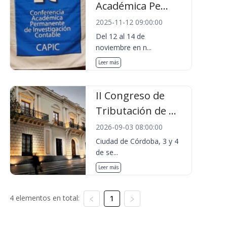
Académica Pe...
2025-11-12 09:00:00
Del 12 al 14 de
noviembre en n...
Leer más
II Congreso de
Tributación de ...
2026-09-03 08:00:00
Ciudad de Córdoba, 3 y 4
de se...
Leer más
4 elementos en total:
1