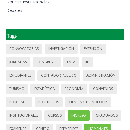
Noticias institucionales
Debates
Tags
CONVOCATORIAS
INVESTIGACIÓN
EXTENSIÓN
JORNADAS
CONGRESOS
IIATA
IIE
ESTUDIANTES
CONTADOR PÚBLICO
ADMINISTRACIÓN
TURISMO
ESTADÍSTICA
ECONOMÍA
CONVENIOS
POSGRADO
POSTÍTULOS
CIENCIA Y TECNOLOGÍA
INSTITUCIONALES
CURSOS
INGRESO
GRADUADOS
EXÁMENES
GÉNERO
EFEMÉRIDES
HOMENAJES