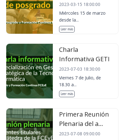
2023-03-15 18:00:00
Miércoles 15 de marzo
desde la...
Leer más
Charla
Informativa GETI
2023-07-03 18:30:00
Viernes 7 de Julio, de
18.30 a...
Leer más
Primera Reunión
Plenaria del a...
2023-07-08 09:00:00