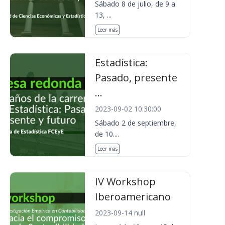
Sábado 8 de julio, de 9 a
13, ...
Leer más
Estadística:
Pasado, presente
...
2023-09-02 10:30:00
Sábado 2 de septiembre,
de 10....
Leer más
IV Workshop
Iberoamericano
2023-09-14 null