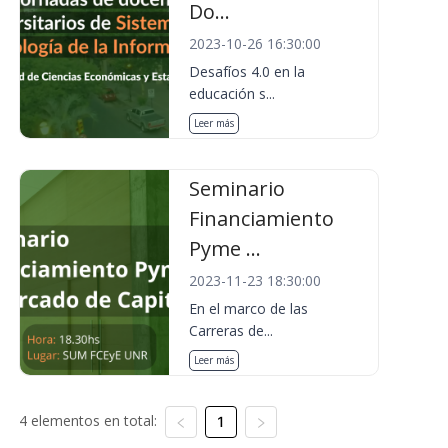
Do...
2023-10-26 16:30:00
Desafíos 4.0 en la
educación s...
Leer más
Seminario
Financiamiento
Pyme ...
2023-11-23 18:30:00
En el marco de las
Carreras de...
Leer más
4 elementos en total:
1