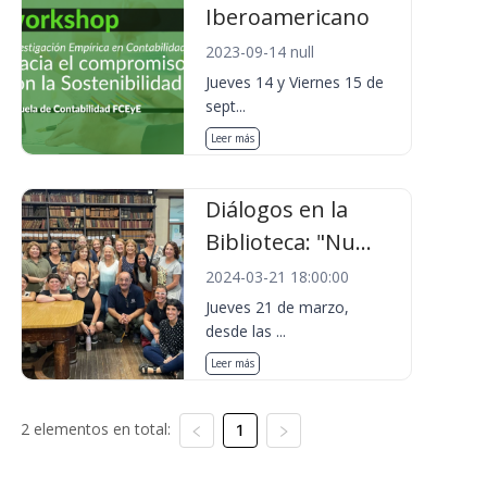
Iberoamericano
2023-09-14 null
Jueves 14 y Viernes 15 de
sept...
Leer más
Diálogos en la
Biblioteca: "Nu...
2024-03-21 18:00:00
Jueves 21 de marzo,
desde las ...
Leer más
2 elementos en total:
1