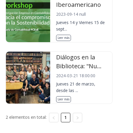
Iberoamericano
2023-09-14 null
Jueves 14 y Viernes 15 de
sept...
Leer más
Diálogos en la
Biblioteca: "Nu...
2024-03-21 18:00:00
Jueves 21 de marzo,
desde las ...
Leer más
2 elementos en total:
1