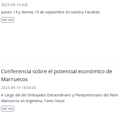
2023-09-14 null
Jueves 14 y Viernes 15 de septiembre en nuestra Facultad.
Leer más
Conferencia sobre el potencial económico de
Marruecos
2023-09-19 18:00:00
A cargo del del Embajador Extraordinario y Plenipotenciario del Rein
Marruecos en Argentina, Fares Yassir
Leer más