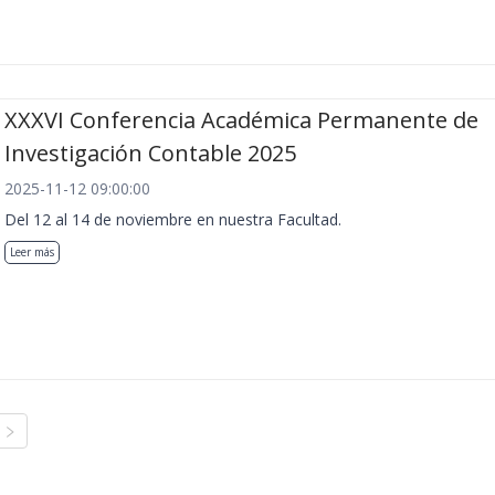
XXXVI Conferencia Académica Permanente de
Investigación Contable 2025
2025-11-12 09:00:00
Del 12 al 14 de noviembre en nuestra Facultad.
Leer más