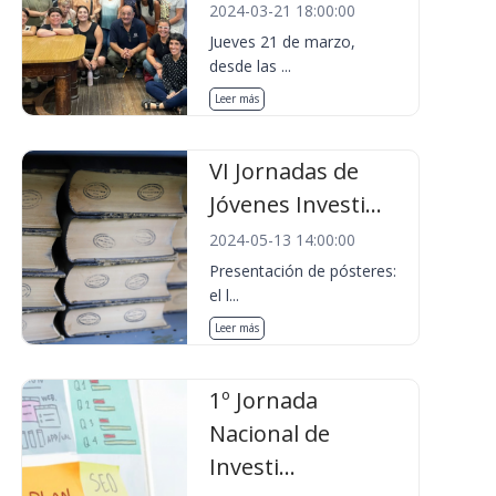
2024-03-21 18:00:00
Jueves 21 de marzo,
desde las ...
Leer más
VI Jornadas de
Jóvenes Investi...
2024-05-13 14:00:00
Presentación de pósteres:
el l...
Leer más
1º Jornada
Nacional de
Investi...