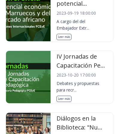
potencial...
2023-09-19 18:00:00
A cargo del del
Embajador Extr...
Leer más
IV Jornadas de
Capacitación Pe...
2023-10-20 17:00:00
Debates y propuestas
para recr...
Leer más
Diálogos en la
Biblioteca: "Nu...