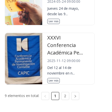
2024-05-24 09:00:00
Jueves 24 de mayo,
desde las 9...
Leer más
XXXVI
Conferencia
Académica Pe...
2025-11-12 09:00:00
Del 12 al 14 de
noviembre en n...
Leer más
9 elementos en total:
1
2