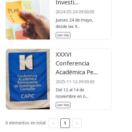
Investi...
2024-05-24 09:00:00
Jueves 24 de mayo,
desde las 9...
Leer más
XXXVI
Conferencia
Académica Pe...
2025-11-12 09:00:00
Del 12 al 14 de
noviembre en n...
Leer más
6 elementos en total:
1