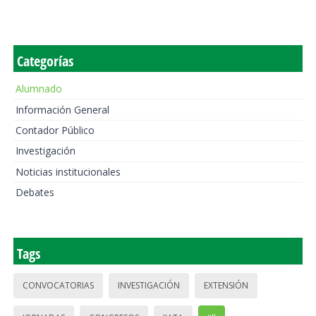
Categorías
Alumnado
Información General
Contador Público
Investigación
Noticias institucionales
Debates
Tags
CONVOCATORIAS
INVESTIGACIÓN
EXTENSIÓN