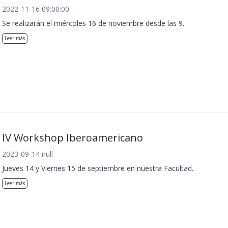
2022-11-16 09:00:00
Se realizarán el miércoles 16 de noviembre desde las 9.
Leer más
IV Workshop Iberoamericano
2023-09-14 null
Jueves 14 y Viernes 15 de septiembre en nuestra Facultad.
Leer más