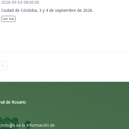
2026-09-03 08:00:00
Ciudad de Córdoba, 3 y 4 de septiembre de 2026.
Leer más
nal de Rosario
ecnología de la Información de