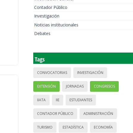
Contador Público
Investigación
Noticias institucionales
Debates
Tags
CONVOCATORIAS
INVESTIGACIÓN
EXTENSIÓN
JORNADAS
CONGRESOS
IIATA
IIE
ESTUDIANTES
CONTADOR PÚBLICO
ADMINISTRACIÓN
TURISMO
ESTADÍSTICA
ECONOMÍA