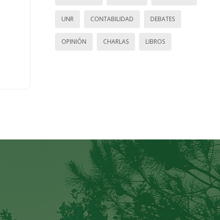
UNR
CONTABILIDAD
DEBATES
OPINIÓN
CHARLAS
LIBROS