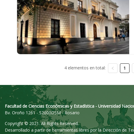
4 elementos en total:
1
Facultad de Ciencias Económicas y Estadística - Universidad Nacio
Bv. Oroño 1261 - S2000DSM - Rosario
Copyright © 2021. All Rights Reserved.
Desarrollado a partir de herramientas libres por la Dirección de T