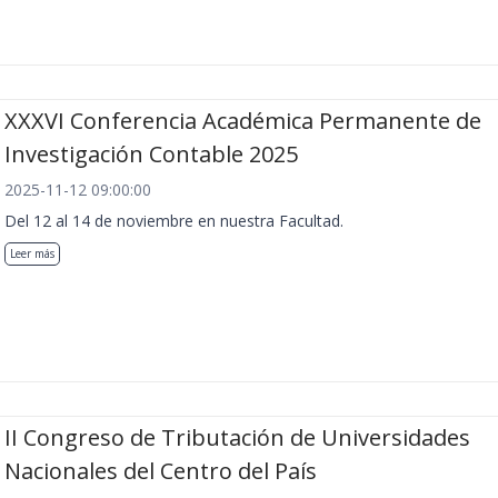
XXXVI Conferencia Académica Permanente de
Investigación Contable 2025
2025-11-12 09:00:00
Del 12 al 14 de noviembre en nuestra Facultad.
Leer más
II Congreso de Tributación de Universidades
Nacionales del Centro del País