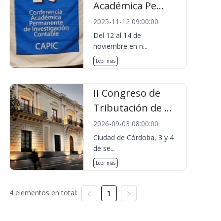
Académica Pe...
2025-11-12 09:00:00
Del 12 al 14 de
noviembre en n...
Leer más
II Congreso de
Tributación de ...
2026-09-03 08:00:00
Ciudad de Córdoba, 3 y 4
de se...
Leer más
4 elementos en total:
1