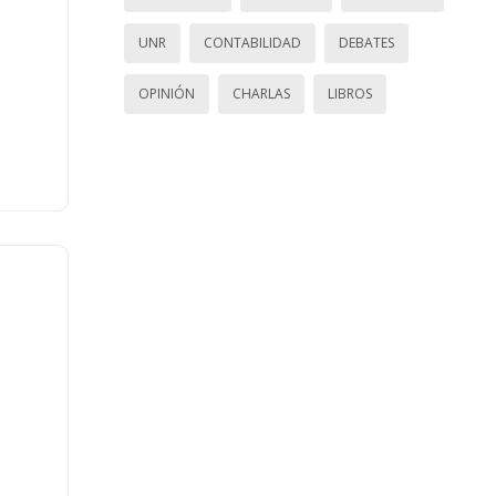
UNR
CONTABILIDAD
DEBATES
OPINIÓN
CHARLAS
LIBROS