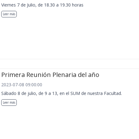
Viernes 7 de Julio, de 18.30 a 19.30 horas
Leer más
Primera Reunión Plenaria del año
2023-07-08 09:00:00
Sábado 8 de julio, de 9 a 13, en el SUM de nuestra Facultad.
Leer más