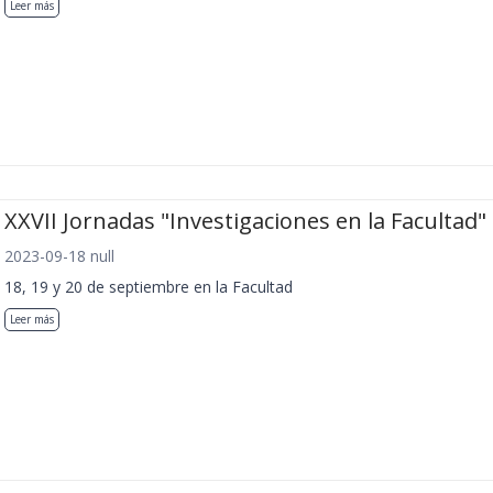
Leer más
XXVII Jornadas "Investigaciones en la Facultad"
2023-09-18 null
18, 19 y 20 de septiembre en la Facultad
Leer más