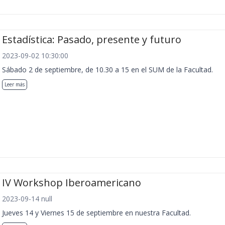
Estadística: Pasado, presente y futuro
2023-09-02 10:30:00
Sábado 2 de septiembre, de 10.30 a 15 en el SUM de la Facultad.
Leer más
IV Workshop Iberoamericano
2023-09-14 null
Jueves 14 y Viernes 15 de septiembre en nuestra Facultad.