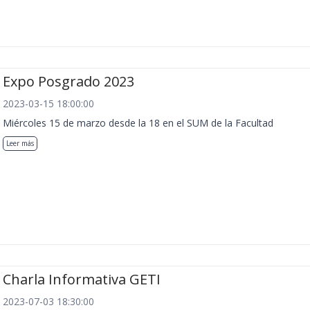
Expo Posgrado 2023
2023-03-15 18:00:00
Miércoles 15 de marzo desde la 18 en el SUM de la Facultad
Leer más
Charla Informativa GETI
2023-07-03 18:30:00