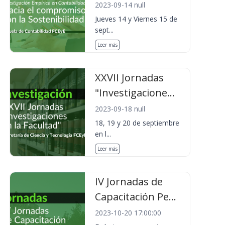
2023-09-14 null
Jueves 14 y Viernes 15 de
sept...
Leer más
XXVII Jornadas
"Investigacione...
2023-09-18 null
18, 19 y 20 de septiembre
en l...
Leer más
IV Jornadas de
Capacitación Pe...
2023-10-20 17:00:00